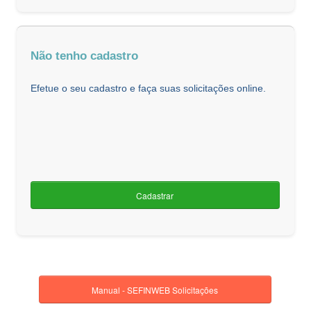
Não tenho cadastro
Efetue o seu cadastro e faça suas solicitações online.
Cadastrar
Manual - SEFINWEB Solicitações